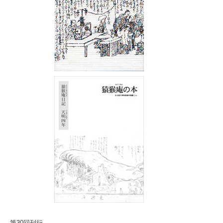
第30回刊行