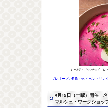
シャルティバルシチェイ（ピンクスープ）のイメ
↑プレオープン期間中のイベントリン
9月19日（土曜）開催 
マルシェ・ワークショッ