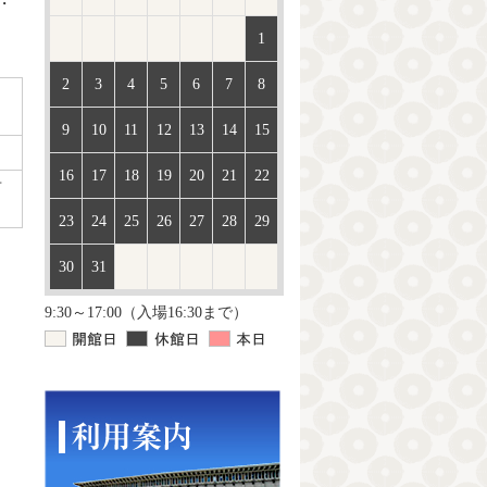
・
1
2
3
4
5
6
7
8
9
10
11
12
13
14
15
16
17
18
19
20
21
22
市
23
24
25
26
27
28
29
30
31
9:30～17:00（入場16:30まで）