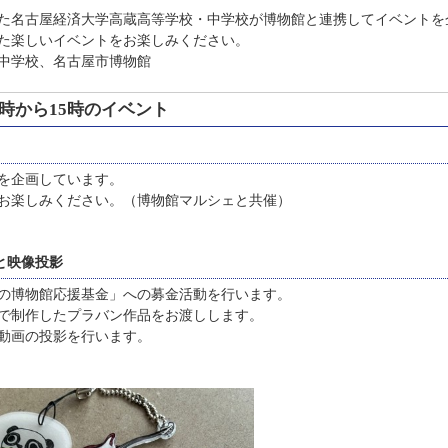
た名古屋経済大学高蔵高等学校・中学校が博物館と連携してイベントを
た楽しいイベントをお楽しみください。
中学校、名古屋市博物館
時から15時のイベント
を企画しています。
お楽しみください。（博物館マルシェと共催）
と映像投影
の博物館応援基金」への募金活動を行います。
で制作したプラバン作品をお渡しします。
動画の投影を行います。