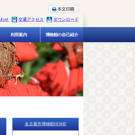
合わせ
交通アクセス
ダウンロード
利用案内
博物館の自己紹介
名古屋市博物館HOME