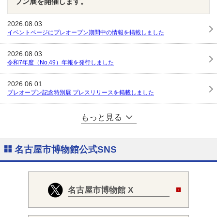
プン展を開催します。
2026.08.03
イベントページにプレオープン期間中の情報を掲載しました
2026.08.03
令和7年度（No.49）年報を発行しました
2026.06.01
プレオープン記念特別展 プレスリリースを掲載しました
もっと見る
名古屋市博物館公式SNS
名古屋市博物館 X