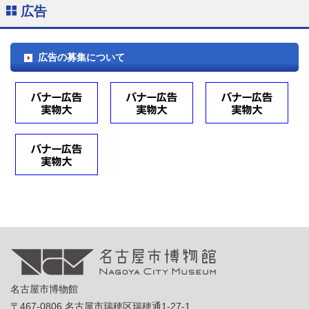
広告
広告の募集について
名古屋市博物館
〒467-0806 名古屋市瑞穂区瑞穂通1-27-1