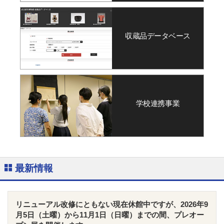
収蔵品データベース
学校連携事業
最新情報
リニューアル改修にともない現在休館中ですが、2026年9
月5日（土曜）から11月1日（日曜）までの間、プレオー