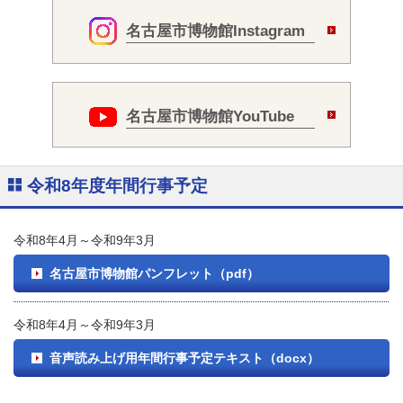
名古屋市博物館Instagram
名古屋市博物館YouTube
令和8年度年間行事予定
令和8年4月～令和9年3月
名古屋市博物館パンフレット（pdf）
令和8年4月～令和9年3月
音声読み上げ用年間行事予定テキスト（docx）