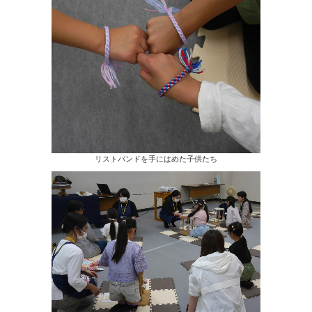
リストバンドを手にはめた子供たち