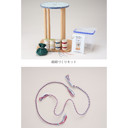
組紐づくりキット