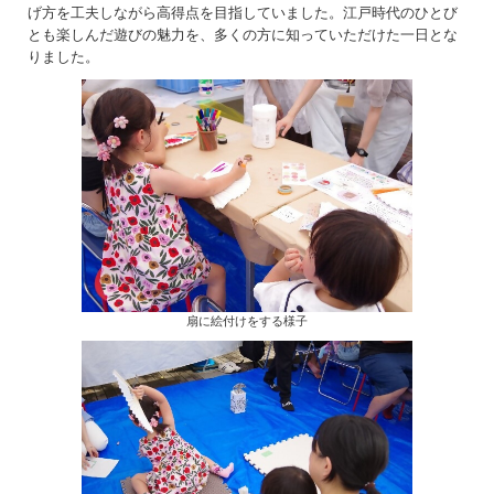
げ方を工夫しながら高得点を目指していました。江戸時代のひとび
とも楽しんだ遊びの魅力を、多くの方に知っていただけた一日とな
りました。
扇に絵付けをする様子