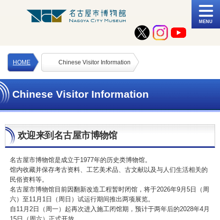
MENU
HOME
Chinese Visitor Information
Chinese Visitor Information
欢迎来到名古屋市博物馆
名古屋市博物馆是成立于1977年的历史类博物馆。
馆内收藏并保存考古资料、工艺美术品、古文献以及与人们生活相关的
民俗资料等。
名古屋市博物馆目前因翻新改造工程暂时闭馆，将于2026年9月5日（周
六）至11月1日（周日）试运行期间推出两项展览。
自11月2日（周一）起再次进入施工闭馆期，预计于两年后的2028年4月
15日（周六）正式开放。