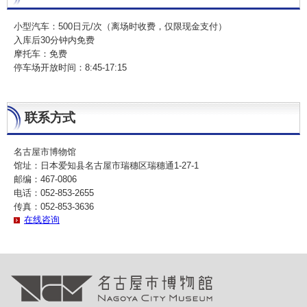
小型汽车：500日元/次（离场时收费，仅限现金支付）
入库后30分钟内免费
摩托车：免费
停车场开放时间：8:45-17:15
联系方式
名古屋市博物馆
馆址：日本爱知县名古屋市瑞穗区瑞穗通1-27-1
邮编：467-0806
电话：052-853-2655
传真：052-853-3636
在线咨询