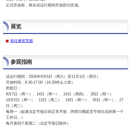
正式开放前，将在试运行期间开放部分区域。
展览
前往展览页面
参观指南
试运行期间：2026年9月5日（周六）至11月1日（周日）
开放时间：9:30-17:00（16:30停止入馆）
闭馆日：
9月7日（周一）、14日（周一）、24日（周四）、28日（周一）
10月5日（周一）、13日（周二）、19日（周一）、26日（周一）、27
日（周二）
每周一（如逢法定节假日则正常开放，闭馆日顺延至节假日后的第一个
工作日。）
每月第四个星期二（法定节假日除外）