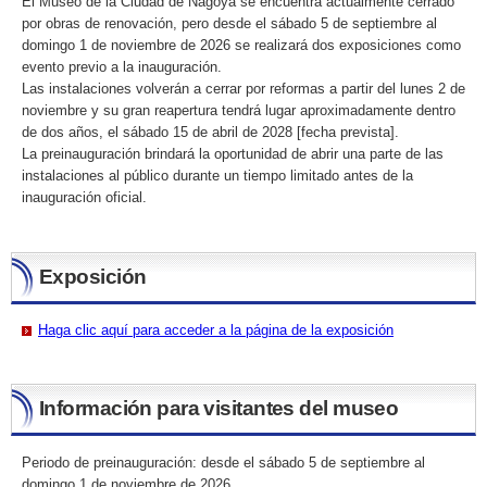
El Museo de la Ciudad de Nagoya se encuentra actualmente cerrado
por obras de renovación, pero desde el sábado 5 de septiembre al
domingo 1 de noviembre de 2026 se realizará dos exposiciones como
evento previo a la inauguración.
Las instalaciones volverán a cerrar por reformas a partir del lunes 2 de
noviembre y su gran reapertura tendrá lugar aproximadamente dentro
de dos años, el sábado 15 de abril de 2028 [fecha prevista].
La preinauguración brindará la oportunidad de abrir una parte de las
instalaciones al público durante un tiempo limitado antes de la
inauguración oficial.
Exposición
Haga clic aquí para acceder a la página de la exposición
Información para visitantes del museo
Periodo de preinauguración: desde el sábado 5 de septiembre al
domingo 1 de noviembre de 2026