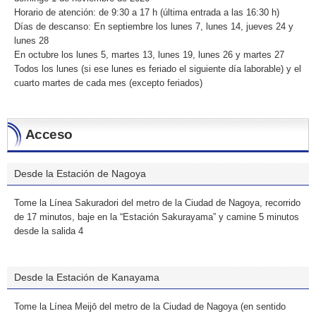
Horario de atención: de 9:30 a 17 h (última entrada a las 16:30 h)
Días de descanso: En septiembre los lunes 7, lunes 14, jueves 24 y
lunes 28
En octubre los lunes 5, martes 13, lunes 19, lunes 26 y martes 27
Todos los lunes (si ese lunes es feriado el siguiente día laborable) y el
cuarto martes de cada mes (excepto feriados)
Acceso
Desde la Estación de Nagoya
Tome la Línea Sakuradori del metro de la Ciudad de Nagoya, recorrido
de 17 minutos, baje en la “Estación Sakurayama” y camine 5 minutos
desde la salida 4
Desde la Estación de Kanayama
Tome la Línea Meijō del metro de la Ciudad de Nagoya (en sentido