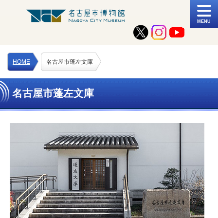
MENU
HOME
名古屋市蓬左文庫
名古屋市蓬左文庫