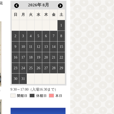
蔵
2026
年
8月
日
月
火
水
木
金
土
1
2
3
4
5
6
7
8
9
10
11
12
13
14
15
16
17
18
19
20
21
22
23
24
25
26
27
28
29
30
31
9:30～17:00（入場16:30まで）
」