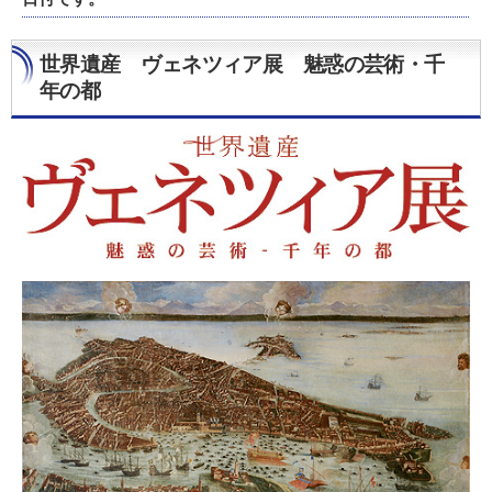
世界遺産 ヴェネツィア展 魅惑の芸術・千
年の都