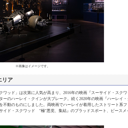
※画像はイメージです。
エリア
クワッド」は次第に人気が高まり、2016年の映画『スーサイド・スクワ
ターのハーレイ・クインが大ブレーク。続く2020年の映画『ハーレイ・
を不動のものにしました。両映画でハーレイが着用したストリート系フ
サイド・スクワッド “極“悪党、集結』のブラッドスポート、ピースメ