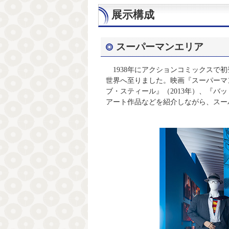
展示構成
スーパーマンエリア
1938年にアクションコミックスで
世界へ至りました。映画『スーパーマ
ブ・スティール』（2013年）、『バット
アート作品などを紹介しながら、スー