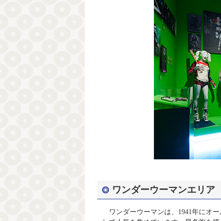
ワンダーウーマンエリア
ワンダーウーマンは、1941年にオ