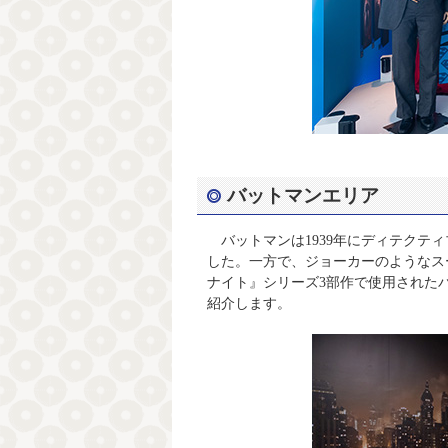
バットマンエリア
バットマンは1939年にディテクテ
した。一方で、ジョーカーのようなス
ナイト』シリーズ3部作で使用された
紹介します。