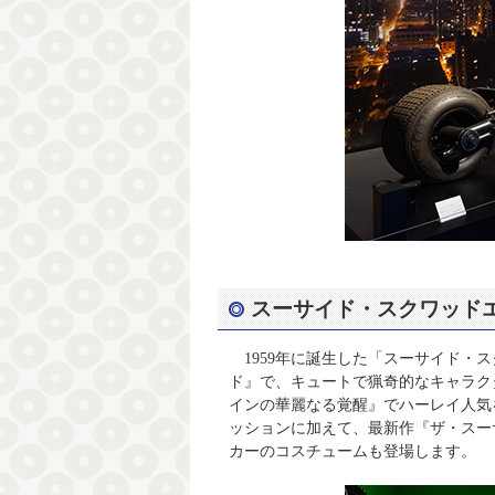
スーサイド・スクワッド
1959年に誕生した「スーサイド・ス
ド』で、キュートで猟奇的なキャラク
インの華麗なる覚醒』でハーレイ人気
ッションに加えて、最新作『ザ・スー
カーのコスチュームも登場します。